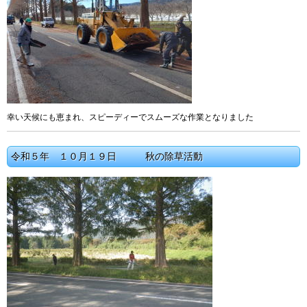
幸い天候にも恵まれ、スピーディーでスムーズな作業となりました
令和５年 １０月１９日 秋の除草活動